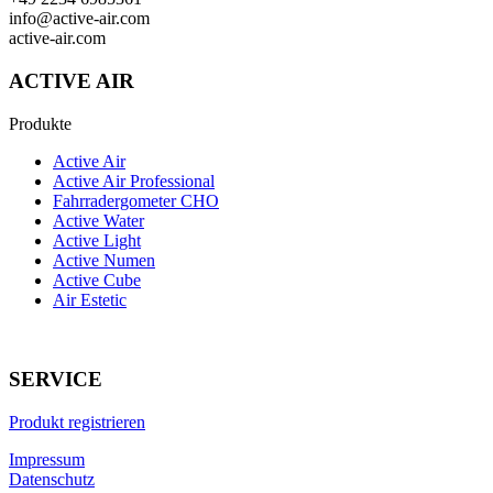
info@active-air.com
active-air.com
ACTIVE AIR
Produkte
Active Air
Active Air Professional
Fahrradergometer CHO
Active Water
Active Light
Active Numen
Active Cube
Air Estetic
SERVICE
Produkt registrieren
Impressum
Datenschutz