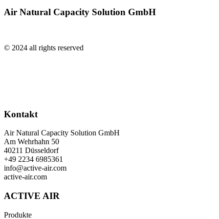
Air Natural Capacity Solution GmbH
© 2024 all rights reserved
Kontakt
Air Natural Capacity Solution GmbH
Am Wehrhahn 50
40211 Düsseldorf
+49 2234 6985361
info@active-air.com
active-air.com
ACTIVE AIR
Produkte