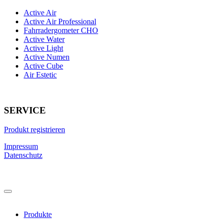
Active Air
Active Air Professional
Fahrradergometer CHO
Active Water
Active Light
Active Numen
Active Cube
Air Estetic
SERVICE
Produkt registrieren
Impressum
Datenschutz
Produkte